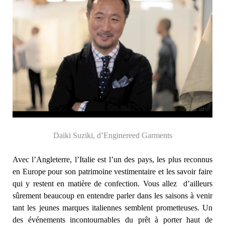
Daiki Suziki, d’Enginereed Garments
Avec l’Angleterre, l’Italie est l’un des pays, les plus reconnus
en Europe pour son patrimoine vestimentaire et les savoir faire
qui y restent en matière de confection. Vous allez d’ailleurs
sûrement beaucoup en entendre parler dans les saisons à venir
tant les jeunes marques italiennes semblent prometteuses. Un
des événements incontournables du prêt à porter haut de