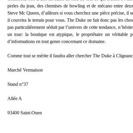
perles du jean, des chemises de bowling et de mécano entre deux
Steve Mc Queen, d’ailleurs si vous cherchez une pièce précise, il s
il couvrira le terrain pour vous. The Duke ne fait donc pas les chose
pas particulièrement séduit par l’univers de cette tendance, n’hésit
un tour: la boutique est atypique, le propriétaire un véritable 
d’informations en tout genre concernant ce domaine.
Comme tout se mérite il faudra aller chercher The Duke à Clignanc
Marché Vermaison
Stand n°37
Allée A
93400 Saint-Ouen