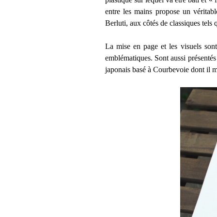
entre les mains propose un véritabl
Berluti, aux côtés de classiques te
La mise en page et les visuels son
emblématiques. Sont aussi présentés 
japonais basé à Courbevoie dont il 