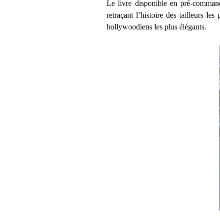
Le livre disponible en pré-comma
retraçant l’histoire des tailleurs le
hollywoodiens les plus élégants.