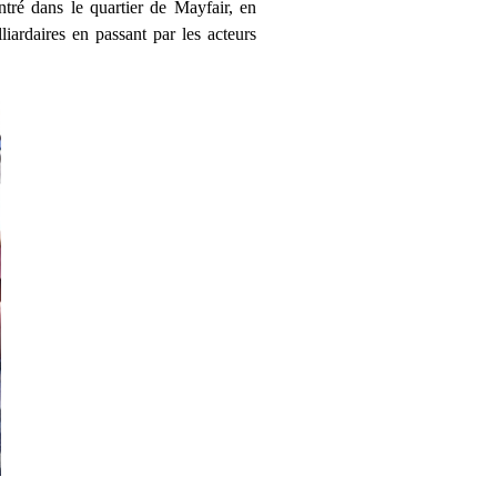
ré dans le quartier de Mayfair, en
lliardaires en passant par les acteurs