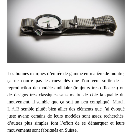
Les bonnes marques d’entrée de gamme en matière de montre,
ça ne courre pas les rues: dès que l’on veut sortir de la
reproduction de modèles militaire (toujours très efficaces) ou
de designs très classiques sans mettre de côté la qualité du
mouvement, il semble que ça soit un peu compliqué.
March
L.A.B
semble plutôt bien allier des éléments que j’ai évoqué
juste avant: certains de leurs modèles sont assez recherchés,
d’autres plus simples font l’effort de se démarquer et leurs
mouvements sont fabriqués en Suisse.