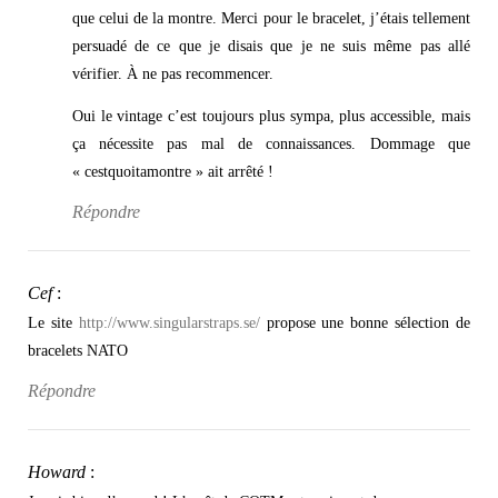
que celui de la montre. Merci pour le bracelet, j’étais tellement
persuadé de ce que je disais que je ne suis même pas allé
vérifier. À ne pas recommencer.
Oui le vintage c’est toujours plus sympa, plus accessible, mais
ça nécessite pas mal de connaissances. Dommage que
« cestquoitamontre » ait arrêté !
Répondre
Cef
:
Le site
http://www.singularstraps.se/
propose une bonne sélection de
bracelets NATO
Répondre
Howard
: