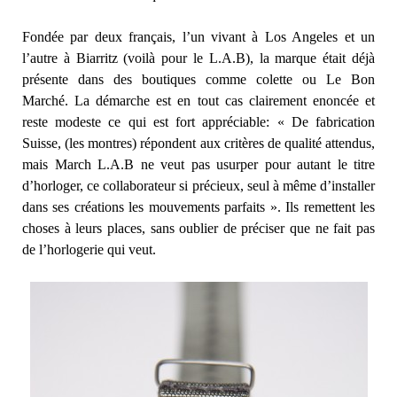
Fondée par deux français, l’un vivant à Los Angeles et un
l’autre à Biarritz (voilà pour le L.A.B), la marque était déjà
présente dans des boutiques comme colette ou Le Bon
Marché. La démarche est en tout cas clairement enoncée et
reste modeste ce qui est fort appréciable: « De fabrication
Suisse, (les montres) répondent aux critères de qualité attendus,
mais March L.A.B ne veut pas usurper pour autant le titre
d’horloger, ce collaborateur si précieux, seul à même d’installer
dans ses créations les mouvements parfaits ». Ils remettent les
choses à leurs places, sans oublier de préciser que ne fait pas
de l’horlogerie qui veut.