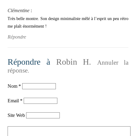
Clémentine
:
Très belle montre. Son design minimaliste mêlé à l’esprit un peu rétro
me plaît énormément !
Répondre
Répondre à
Robin H.
Annuler la
réponse.
Nom
*
Email
*
Site Web