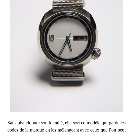
Sans abandonner son identité, elle sort ce modèle qui garde les
codes de la marque en les mélangeant avec ceux que l’on peut