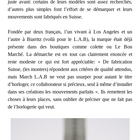
juste avant: certains de leurs modèles sont assez recherchés,
d’autres plus simples font l’effort de se démarquer et leurs
mouvements sont fabriqués en Suisse.
Fondée par deux français, l’un vivant à Los Angeles et un
l’autre à Biarritz (voilà pour le L.A.B), la marque était déjà
présente dans des boutiques comme colette ou Le Bon
Marché. La démarche est en tout cas clairement enoncée et
reste modeste ce qui est fort appréciable: « De fabrication
Suisse, (les montres) répondent aux critères de qualité attendus,
mais March L.A.B ne veut pas usurper pour autant le titre
d’horloger, ce collaborateur si précieux, seul à même d’installer
dans ses créations les mouvements parfaits ». Ils remettent les
choses à leurs places, sans oublier de préciser que ne fait pas
de l’horlogerie qui veut.