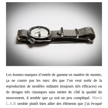
Les bonnes marques d’entrée de gamme en matière de montre,
ça ne courre pas les rues: dès que l’on veut sortir de la
reproduction de modèles militaire (toujours très efficaces) ou
de designs très classiques sans mettre de côté la qualité du
mouvement, il semble que ça soit un peu compliqué.
March
L.A.B
semble plutôt bien allier des éléments que j’ai évoqué