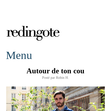
redingote.
Menu
Autour de ton cou
Posté par
Robin H.