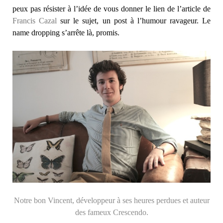
peux pas résister à l’idée de vous donner le lien de l’article de
Francis Cazal
sur le sujet, un post à l’humour ravageur. Le
name dropping s’arrête là, promis.
Notre bon Vincent, développeur à ses heures perdues et auteur
des fameux Crescendo.