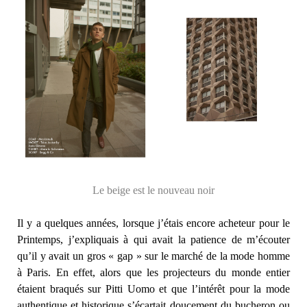
Le beige est le nouveau noir
Il y a quelques années, lorsque j’étais encore acheteur pour le
Printemps, j’expliquais à qui avait la patience de m’écouter
qu’il y avait un gros « gap » sur le marché de la mode homme
à Paris. En effet, alors que les projecteurs du monde entier
étaient braqués sur Pitti Uomo et que l’intérêt pour la mode
authentique et historique s’écartait doucement du bucheron ou