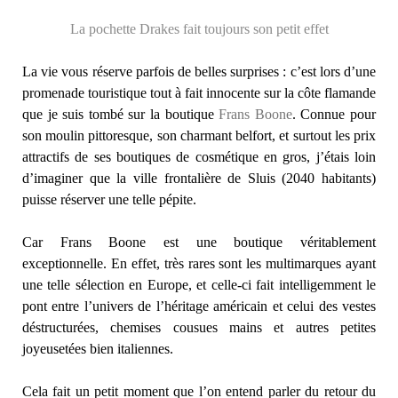
La pochette Drakes fait toujours son petit effet
La vie vous réserve parfois de belles surprises : c’est lors d’une
promenade touristique tout à fait innocente sur la côte flamande
que je suis tombé sur la boutique
Frans Boone
. Connue pour
son moulin pittoresque, son charmant belfort, et surtout les prix
attractifs de ses boutiques de cosmétique en gros, j’étais loin
d’imaginer que la ville frontalière de Sluis (2040 habitants)
puisse réserver une telle pépite.
Car Frans Boone est une boutique véritablement
exceptionnelle. En effet, très rares sont les multimarques ayant
une telle sélection en Europe, et celle-ci fait intelligemment le
pont entre l’univers de l’héritage américain et celui des vestes
déstructurées, chemises cousues mains et autres petites
joyeusetées bien italiennes.
Cela fait un petit moment que l’on entend parler du retour du