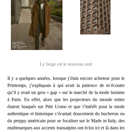
Le beige est le nouveau noir
Il y a quelques années, lorsque j’étais encore acheteur pour le
Printemps, j’expliquais à qui avait la patience de m’écouter
qu’il y avait un gros « gap » sur le marché de la mode homme
à Paris. En effet, alors que les projecteurs du monde entier
étaient braqués sur Pitti Uomo et que l’intérêt pour la mode
authentique et historique s’écartait doucement du bucheron ou
du preppy américain pour se focaliser sur le Made in Italy, des
multimarques aux accents transalpins ont éclos ici et là dans les