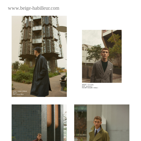
www.beige-habilleur.com