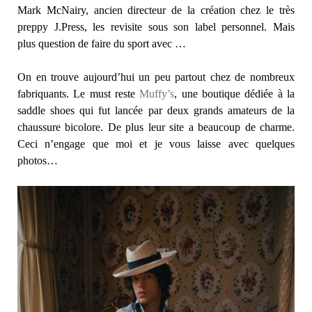
Mark McNairy, ancien directeur de la création chez le très
preppy J.Press, les revisite sous son label personnel. Mais
plus question de faire du sport avec …
On en trouve aujourd’hui un peu partout chez de nombreux
fabriquants. Le must reste
Muffy’s
, une boutique dédiée à la
saddle shoes qui fut lancée par deux grands amateurs de la
chaussure bicolore. De plus leur site a beaucoup de charme.
Ceci n’engage que moi et je vous laisse avec quelques
photos…