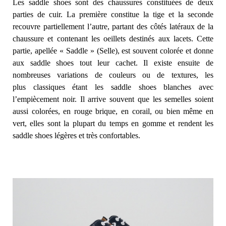
Les saddle shoes sont des chaussures constituées de deux
parties de cuir. La première constitue la tige et la seconde
recouvre partiellement l’autre, partant des côtés latéraux de la
chaussure et contenant les oeillets destinés aux lacets. Cette
partie, apellée « Saddle » (Selle), est souvent colorée et donne
aux saddle shoes tout leur cachet. Il existe ensuite de
nombreuses variations de couleurs ou de textures, les
plus classiques étant les saddle shoes blanches avec
l’empiècement noir. Il arrive souvent que les semelles soient
aussi colorées, en rouge brique, en corail, ou bien même en
vert, elles sont la plupart du temps en gomme et rendent les
saddle shoes légères et très confortables.