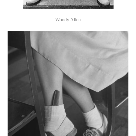
Woody Allen