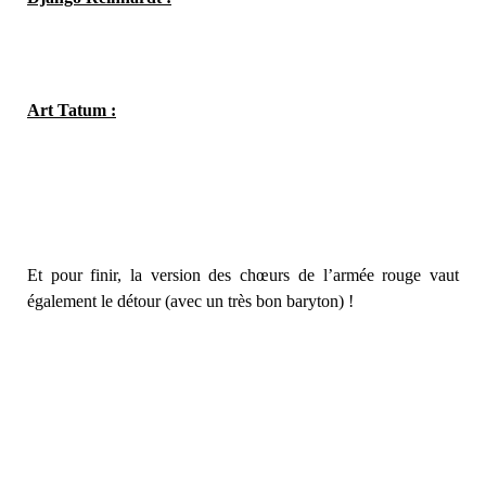
Art Tatum :
Et pour finir, la version des chœurs de l’armée rouge vaut
également le détour (avec un très bon baryton) !