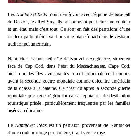
Les
Nantucket Reds
n’ont rien à voir avec l’équipe de baseball
de Boston, les Red Sox. Ils se partagent peut être une couleur
et un état, mais c’est tout. Ce
sont en fait des pantalons d’une
couleur particulière ayant pris une place à part dans le vestiaire
traditionnel américain.
Nantucket est une petite île de Nouvelle-Angleterre, située en
face de Cap Cod, dans l’état du Massachussets. Cape Cod,
ainsi que les îles avoisinantes furent principalement connus
avant la seconde guerre mondiale comme épicentre américain
de la chasse à la baleine. Ce n’est qu’après la seconde guerre
mondiale que cette région forma sa réputation de destination
touristique prisée, particulièrement fréquentée par les familles
aisées américaines.
Le
Nantucket Reds
est un pantalon provenant de Nantucket
d’une couleur rouge particulière, tirant vers le rose.