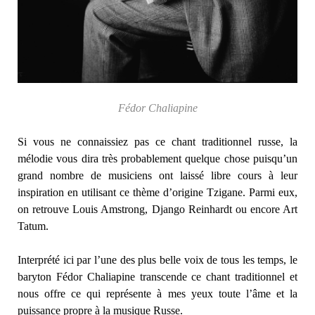
Fédor Chaliapine
Si vous ne connaissiez pas ce chant traditionnel russe, la
mélodie vous dira très probablement quelque chose puisqu’un
grand nombre de musiciens ont laissé libre cours à leur
inspiration en utilisant ce thème d’origine Tzigane. Parmi eux,
on retrouve Louis Amstrong, Django Reinhardt ou encore Art
Tatum.
Interprété ici par l’une des plus belle voix de tous les temps, le
baryton Fédor Chaliapine transcende ce chant traditionnel et
nous offre ce qui représente à mes yeux toute l’âme et la
puissance propre à la musique Russe.