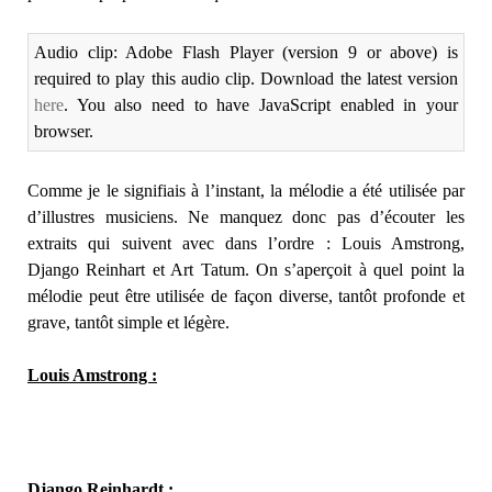
Audio clip: Adobe Flash Player (version 9 or above) is
required to play this audio clip. Download the latest version
here
. You also need to have JavaScript enabled in your
browser.
Comme je le signifiais à l’instant, la mélodie a été utilisée par
d’illustres musiciens. Ne manquez donc pas d’écouter les
extraits qui suivent avec dans l’ordre : Louis Amstrong,
Django Reinhart et Art Tatum. On s’aperçoit à quel point la
mélodie peut être utilisée de façon diverse, tantôt profonde et
grave, tantôt simple et légère.
Louis Amstrong :
Django Reinhardt :