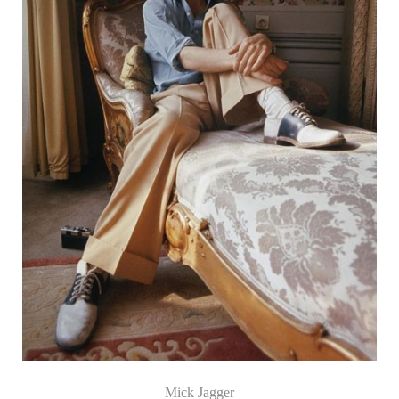
Mick Jagger