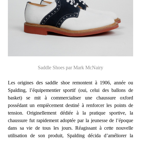
Saddle Shoes par Mark McNairy
Les origines des saddle shoe remontent à 1906, année ou
Spalding, l’équipementier sportif (oui, celui des ballons de
basket) se mit à commercialiser une chaussure oxford
possédant un empiècement destiné à renforcer les points de
tension. Originellement dédiée à la pratique sportive, la
chaussure fut rapidement adoptée par la jeunesse de l’époque
dans sa vie de tous les jours. Réagissant à cette nouvelle
utilisation de son produit, Spalding décida d’améliorer la