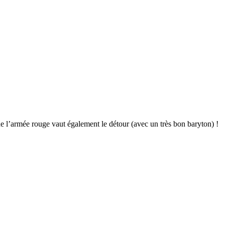
de l’armée rouge vaut également le détour (avec un très bon baryton) !