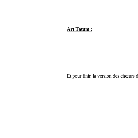
Art Tatum :
Et pour finir, la version des chœurs 