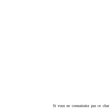
Si vous ne connaissiez pas ce chan