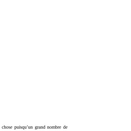
que chose puisqu’un grand nombre de