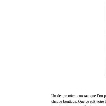
Un des premiers constats que l’on pe
chaque boutique. Que ce soit votre bo