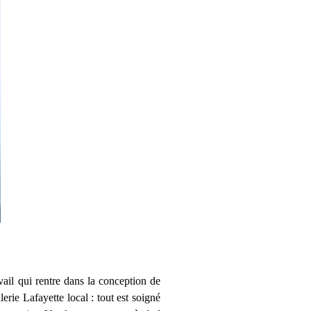
vail qui rentre dans la conception de
erie Lafayette local : tout est soigné