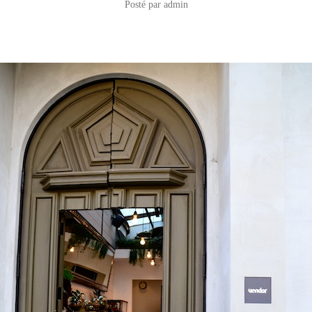
Posté par
admin