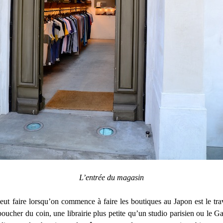
L’entrée du magasin
ut faire lorsqu’on commence à faire les boutiques au Japon est le tra
ucher du coin, une librairie plus petite qu’un studio parisien ou le Gal