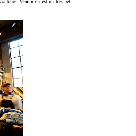
contraire. Vendor en est un très bel