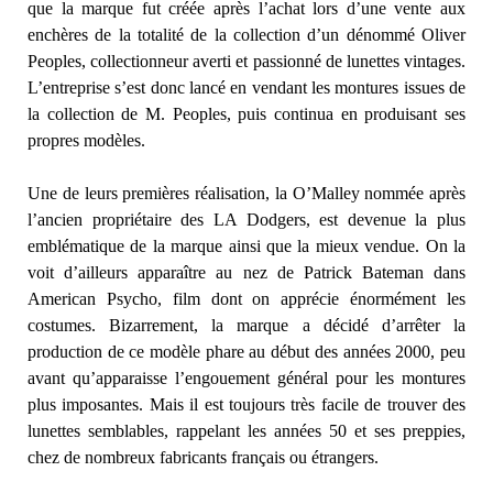
que la marque fut créée après l’achat lors d’une vente aux
enchères de la totalité de la collection d’un dénommé Oliver
Peoples, collectionneur averti et passionné de lunettes vintages.
L’entreprise s’est donc lancé en vendant les montures issues de
la collection de M. Peoples, puis continua en produisant ses
propres modèles.
Une de leurs premières réalisation, la O’Malley nommée après
l’ancien propriétaire des LA Dodgers, est devenue la plus
emblématique de la marque ainsi que la mieux vendue. On la
voit d’ailleurs apparaître au nez de Patrick Bateman dans
American Psycho, film dont on apprécie énormément les
costumes. Bizarrement, la marque a décidé d’arrêter la
production de ce modèle phare au début des années 2000, peu
avant qu’apparaisse l’engouement général pour les montures
plus imposantes. Mais il est toujours très facile de trouver des
lunettes semblables, rappelant les années 50 et ses preppies,
chez de nombreux fabricants français ou étrangers.