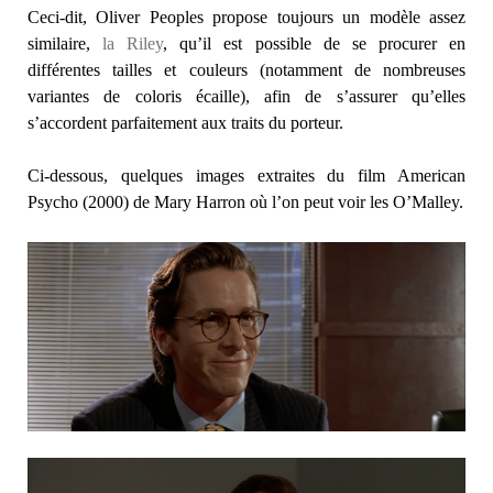
Ceci-dit, Oliver Peoples propose toujours un modèle assez
similaire,
la Riley
, qu’il est possible de se procurer en
différentes tailles et couleurs (notamment de nombreuses
variantes de coloris écaille), afin de s’assurer qu’elles
s’accordent parfaitement aux traits du porteur.
Ci-dessous, quelques images extraites du film American
Psycho (2000) de Mary Harron où l’on peut voir les O’Malley.