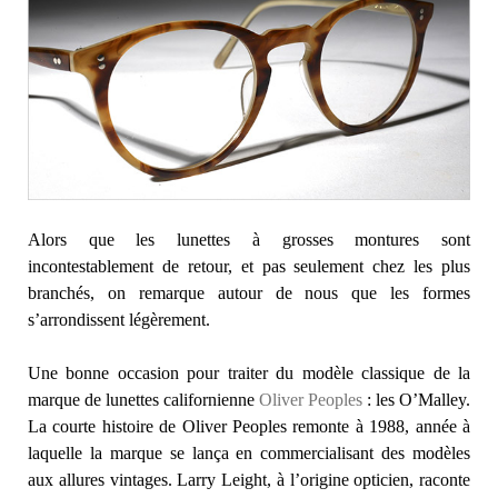
Alors que les lunettes à grosses montures sont
incontestablement de retour, et pas seulement chez les plus
branchés, on remarque autour de nous que les formes
s’arrondissent légèrement.
Une bonne occasion pour traiter du modèle classique de la
marque de lunettes californienne
Oliver Peoples
: les O’Malley.
La courte histoire de Oliver Peoples remonte à 1988, année à
laquelle la marque se lança en commercialisant des modèles
aux allures vintages. Larry Leight, à l’origine opticien, raconte