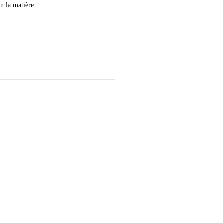
n la matière.