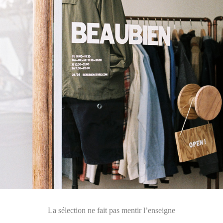
La sélection ne fait pas mentir l’enseigne