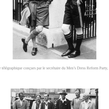
télégraphique conçues par le secrétaire du Men’s Dress Reform Party, 