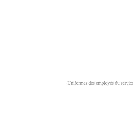
Uniformes des employés du service 