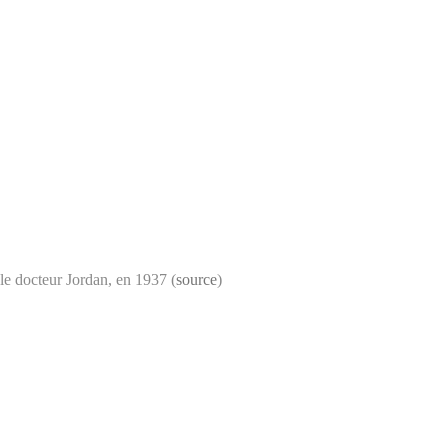
le docteur Jordan, en 1937 (
source
)