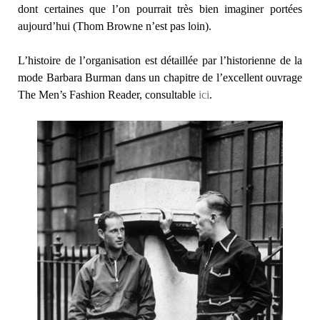
dont certaines que l’on pourrait très bien imaginer portées
aujourd’hui (Thom Browne n’est pas loin).
L’histoire de l’organisation est détaillée par l’historienne de la
mode Barbara Burman dans un chapitre de l’excellent ouvrage
The Men’s Fashion Reader, consultable
ici
.