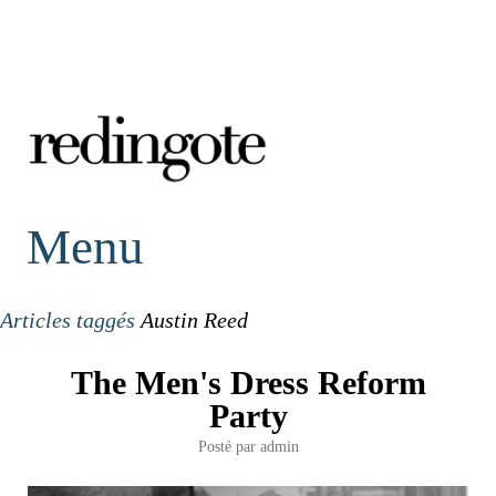
redingote.
Menu
Articles taggés
Austin Reed
The Men's Dress Reform
Party
Posté par
admin