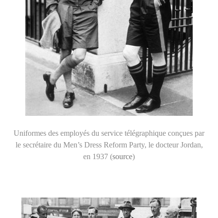
Uniformes des employés du service télégraphique conçues par
le secrétaire du Men’s Dress Reform Party, le docteur Jordan,
en 1937 (
source
)