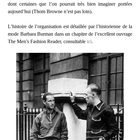
dont certaines que l’on pourrait très bien imaginer portées
aujourd’hui (Thom Browne n’est pas loin).
L’histoire de l’organisation est détaillée par l’historienne de la
mode Barbara Burman dans un chapitre de l’excellent ouvrage
The Men’s Fashion Reader, consultable
ici
.