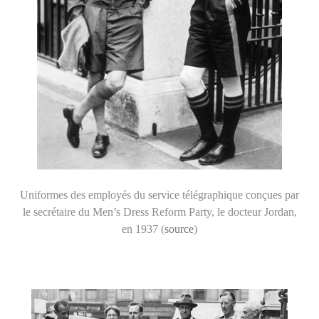
Uniformes des employés du service télégraphique conçues par
le secrétaire du Men’s Dress Reform Party, le docteur Jordan,
en 1937 (
source
)