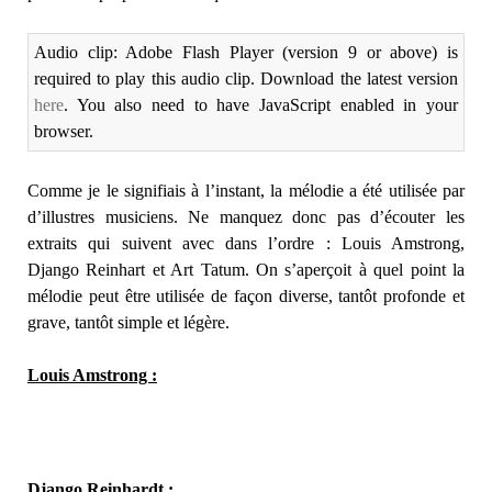
Audio clip: Adobe Flash Player (version 9 or above) is
required to play this audio clip. Download the latest version
here
. You also need to have JavaScript enabled in your
browser.
Comme je le signifiais à l’instant, la mélodie a été utilisée par
d’illustres musiciens. Ne manquez donc pas d’écouter les
extraits qui suivent avec dans l’ordre : Louis Amstrong,
Django Reinhart et Art Tatum. On s’aperçoit à quel point la
mélodie peut être utilisée de façon diverse, tantôt profonde et
grave, tantôt simple et légère.
Louis Amstrong :
Django Reinhardt :