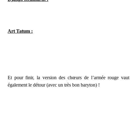
Art Tatum :
Et pour finir, la version des chœurs de l’armée rouge vaut
également le détour (avec un très bon baryton) !