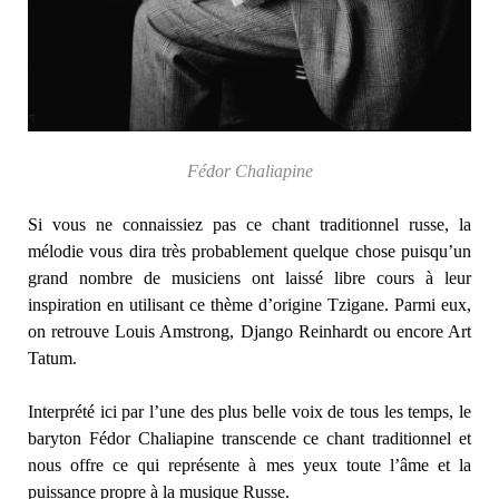
Fédor Chaliapine
Si vous ne connaissiez pas ce chant traditionnel russe, la
mélodie vous dira très probablement quelque chose puisqu’un
grand nombre de musiciens ont laissé libre cours à leur
inspiration en utilisant ce thème d’origine Tzigane. Parmi eux,
on retrouve Louis Amstrong, Django Reinhardt ou encore Art
Tatum.
Interprété ici par l’une des plus belle voix de tous les temps, le
baryton Fédor Chaliapine transcende ce chant traditionnel et
nous offre ce qui représente à mes yeux toute l’âme et la
puissance propre à la musique Russe.