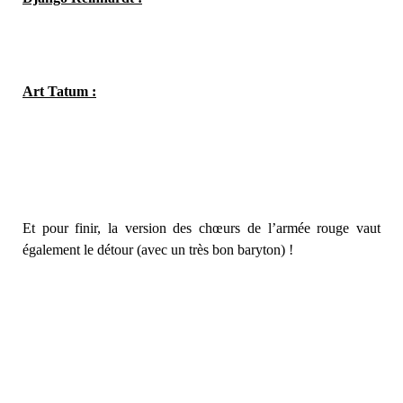
Art Tatum :
Et pour finir, la version des chœurs de l’armée rouge vaut
également le détour (avec un très bon baryton) !