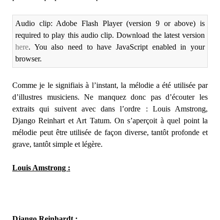
Audio clip: Adobe Flash Player (version 9 or above) is
required to play this audio clip. Download the latest version
here
. You also need to have JavaScript enabled in your
browser.
Comme je le signifiais à l’instant, la mélodie a été utilisée par
d’illustres musiciens. Ne manquez donc pas d’écouter les
extraits qui suivent avec dans l’ordre : Louis Amstrong,
Django Reinhart et Art Tatum. On s’aperçoit à quel point la
mélodie peut être utilisée de façon diverse, tantôt profonde et
grave, tantôt simple et légère.
Louis Amstrong :
Django Reinhardt :