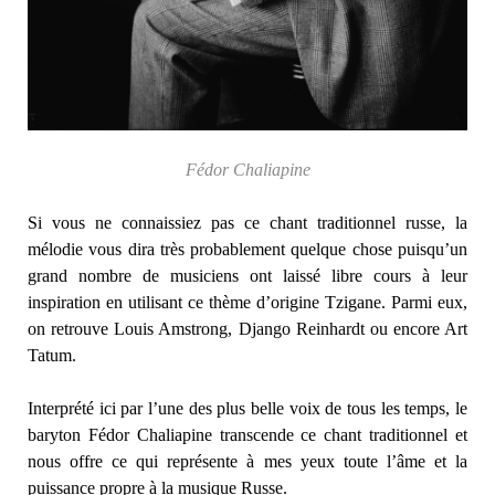
Fédor Chaliapine
Si vous ne connaissiez pas ce chant traditionnel russe, la
mélodie vous dira très probablement quelque chose puisqu’un
grand nombre de musiciens ont laissé libre cours à leur
inspiration en utilisant ce thème d’origine Tzigane. Parmi eux,
on retrouve Louis Amstrong, Django Reinhardt ou encore Art
Tatum.
Interprété ici par l’une des plus belle voix de tous les temps, le
baryton Fédor Chaliapine transcende ce chant traditionnel et
nous offre ce qui représente à mes yeux toute l’âme et la
puissance propre à la musique Russe.