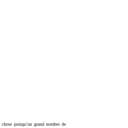
que chose puisqu’un grand nombre de