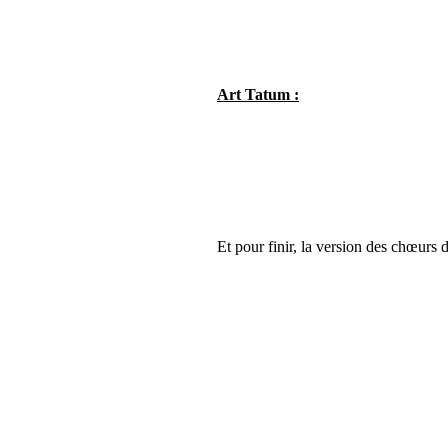
Art Tatum :
Et pour finir, la version des chœurs 