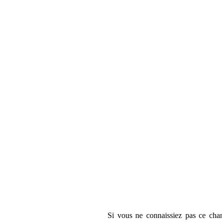
Si vous ne connaissiez pas ce chan