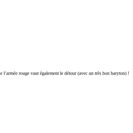
de l’armée rouge vaut également le détour (avec un très bon baryton) !