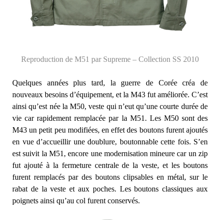
Reproduction de M51 par Supreme – Collection SS 2010
Quelques années plus tard, la guerre de Corée créa de
nouveaux besoins d’équipement, et la M43 fut améliorée. C’est
ainsi qu’est née la M50, veste qui n’eut qu’une courte durée de
vie car rapidement remplacée par la M51. Les M50 sont des
M43 un petit peu modifiées, en effet des boutons furent ajoutés
en vue d’accueillir une doublure, boutonnable cette fois. S’en
est suivit la M51, encore une modernisation mineure car un zip
fut ajouté à la fermeture centrale de la veste, et les boutons
furent remplacés par des boutons clipsables en métal, sur le
rabat de la veste et aux poches. Les boutons classiques aux
poignets ainsi qu’au col furent conservés.