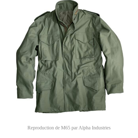
Reproduction de M65 par Alpha Industries