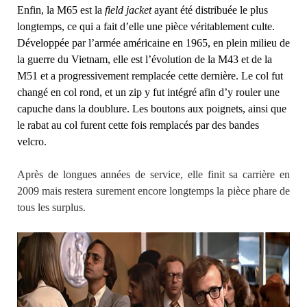
Enfin, la M65 est la
field jacket
ayant été distribuée le plus
longtemps, ce qui a fait d’elle une pièce véritablement culte.
Développée par l’armée américaine en 1965, en plein milieu de
la guerre du Vietnam, elle est l’évolution de la M43 et de la
M51 et a progressivement remplacée cette dernière. Le col fut
changé en col rond, et un zip y fut intégré afin d’y rouler une
capuche dans la doublure. Les boutons aux poignets, ainsi que
le rabat au col furent cette fois remplacés par des bandes
velcro.
Après de longues années de service, elle finit sa carrière en
2009 mais restera surement encore longtemps la pièce phare de
tous les surplus.