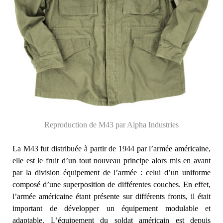
Reproduction de M43 par Alpha Industries
La M43 fut distribuée à partir de 1944 par l’armée américaine,
elle est le fruit d’un tout nouveau principe alors mis en avant
par la division équipement de l’armée : celui d’un uniforme
composé d’une superposition de différentes couches. En effet,
l’armée américaine étant présente sur différents fronts, il était
important de développer un équipement modulable et
adaptable. L’équipement du soldat américain est depuis