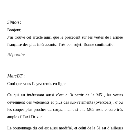
Simon
:
Bonjour,
J’ai trouvé cet article ainsi que le précédent sur les vestes de l’armée
française des plus intéressants. Très bon sujet. Bonne continuation.
Répondre
MarcBT
:
Cool que vous l’ayez remis en ligne.
Ce qui est intéressant aussi c’est qu’à partir de la M51, les vestes
deviennent des vêtements et plus des sur-vêtements (overcoats), d’où
les coupes plus proches du corps, même si une M65 reste encore très
ample cf Taxi Driver.
Le boutonnage du col est aussi modifié, et celui de la 51 est d’ailleurs