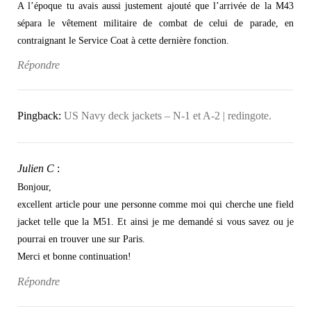
A l’époque tu avais aussi justement ajouté que l’arrivée de la M43
sépara le vêtement militaire de combat de celui de parade, en
contraignant le Service Coat à cette dernière fonction.
Répondre
Pingback:
US Navy deck jackets – N-1 et A-2 | redingote.
Julien C
:
Bonjour,
excellent article pour une personne comme moi qui cherche une field
jacket telle que la M51. Et ainsi je me demandé si vous savez ou je
pourrai en trouver une sur Paris.
Merci et bonne continuation!
Répondre