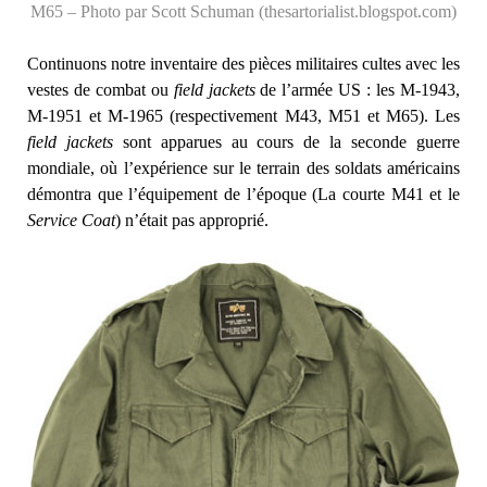
M65 – Photo par Scott Schuman (thesartorialist.blogspot.com)
Continuons notre inventaire des pièces militaires cultes avec les
vestes de combat ou
field jackets
de l’armée US : les M-1943,
M-1951 et M-1965 (respectivement M43, M51 et M65). Les
field jackets
sont apparues au cours de la seconde guerre
mondiale, où l’expérience sur le terrain des soldats américains
démontra que l’équipement de l’époque (La courte M41 et le
Service Coat
) n’était pas approprié.