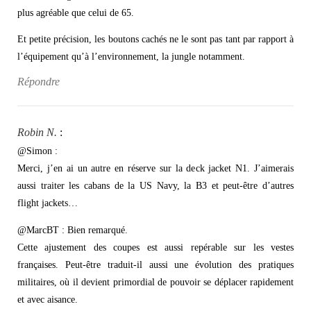
plus agréable que celui de 65.
Et petite précision, les boutons cachés ne le sont pas tant par rapport à
l’équipement qu’à l’environnement, la jungle notamment.
Répondre
Robin N.
:
@Simon :
Merci, j’en ai un autre en réserve sur la deck jacket N1. J’aimerais
aussi traiter les cabans de la US Navy, la B3 et peut-être d’autres
flight jackets…
@MarcBT : Bien remarqué.
Cette ajustement des coupes est aussi repérable sur les vestes
françaises. Peut-être traduit-il aussi une évolution des pratiques
militaires, où il devient primordial de pouvoir se déplacer rapidement
et avec aisance.