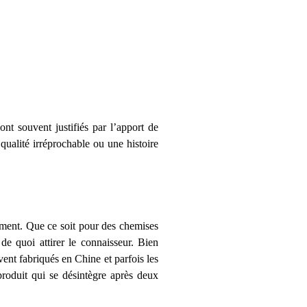
ont souvent justifiés par l’apport de
qualité irréprochable ou une histoire
ement. Que ce soit pour des chemises
de quoi attirer le connaisseur. Bien
ent fabriqués en Chine et parfois les
 produit qui se désintègre après deux