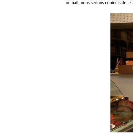
un mail, nous serions contents de l