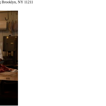
urg Brooklyn, NY 11211