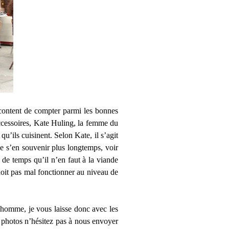
content de compter parmi les bonnes
accessoires, Kate Huling, la femme du
qu’ils cuisinent. Selon Kate, il s’agit
de s’en souvenir plus longtemps, voir
 de temps qu’il n’en faut à la viande
 doit pas mal fonctionner au niveau de
 homme, je vous laisse donc avec les
es photos n’hésitez pas à nous envoyer