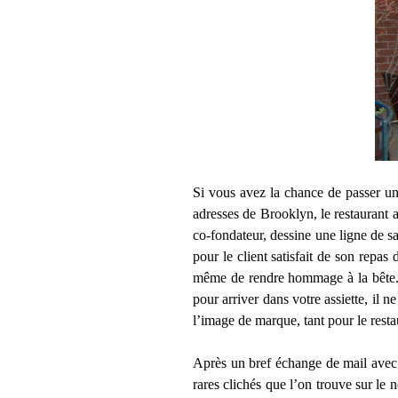
Si vous avez la chance de passer 
adresses de Brooklyn, le restaurant 
co-fondateur, dessine une ligne de sac
pour le client satisfait de son repa
même de rendre hommage à la bête. Bi
pour arriver dans votre assiette, il 
l’image de marque, tant pour le resta
Après un bref échange de mail avec 
rares clichés que l’on trouve sur le 