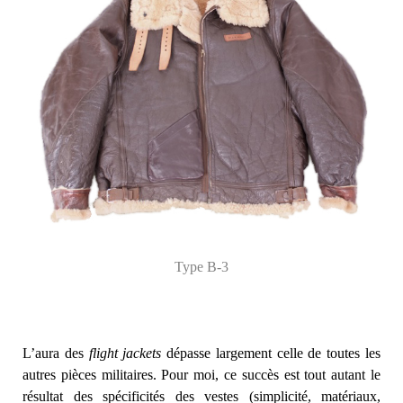
Type B-3
L’aura des
flight jackets
dépasse largement celle de toutes les
autres pièces militaires. Pour moi, ce succès est tout autant le
résultat des spécificités des vestes (simplicité, matériaux,