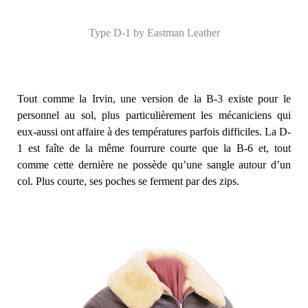
Type D-1 by Eastman Leather
Tout comme la Irvin, une version de la B-3 existe pour le
personnel au sol, plus particulièrement les mécaniciens qui
eux-aussi ont affaire à des températures parfois difficiles. La D-
1 est faîte de la même fourrure courte que la B-6 et, tout
comme cette dernière ne possède qu’une sangle autour d’un
col. Plus courte, ses poches se ferment par des zips.