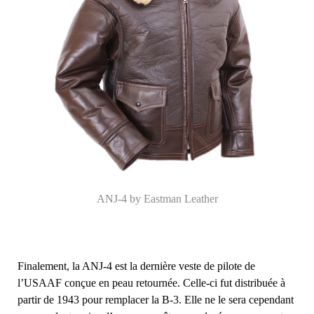
ANJ-4 by Eastman Leather
Finalement, la ANJ-4 est la dernière veste de pilote de
l’USAAF conçue en peau retournée. Celle-ci fut distribuée à
partir de 1943 pour remplacer la B-3. Elle ne le sera cependant