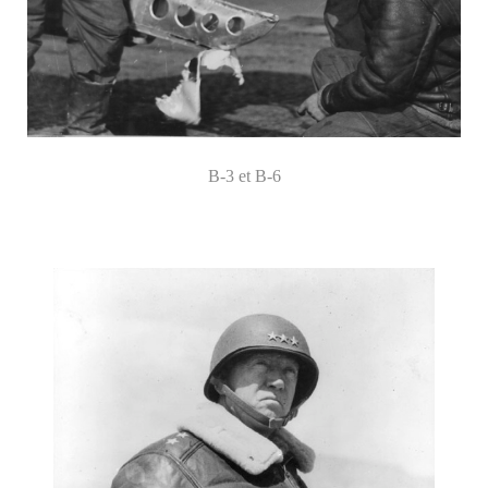
B-3 et B-6