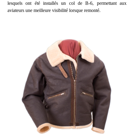
lesquels ont été installés un col de B-6, permettant aux
aviateurs une meilleure visibilité lorsque remonté.