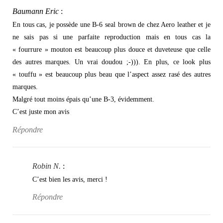
Baumann Eric
:
En tous cas, je possède une B-6 seal brown de chez Aero leather et je
ne sais pas si une parfaite reproduction mais en tous cas la
« fourrure » mouton est beaucoup plus douce et duveteuse que celle
des autres marques. Un vrai doudou ;-))). En plus, ce look plus
« touffu » est beaucoup plus beau que l’aspect assez rasé des autres
marques.
Malgré tout moins épais qu’une B-3, évidemment.
C’est juste mon avis
Répondre
Robin N.
:
C’est bien les avis, merci !
Répondre