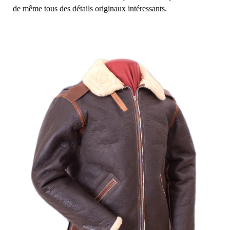
de même tous des détails originaux intéressants.