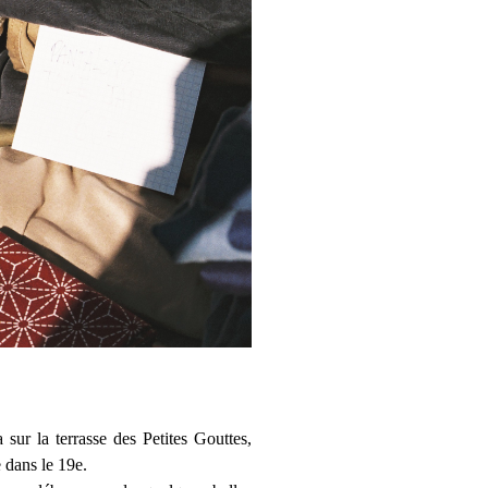
sur la terrasse des Petites Gouttes,
 dans le 19e.