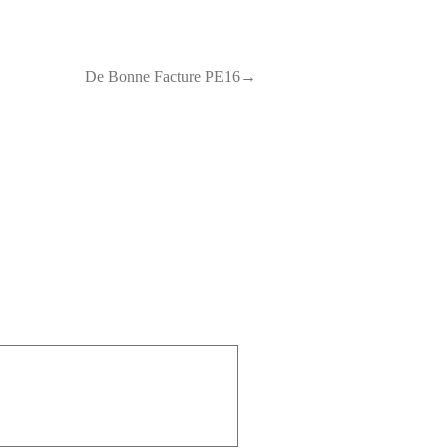
De Bonne Facture PE16→