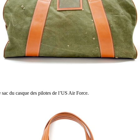
le sac du casque des pilotes de l’US Air Force.