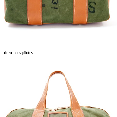
ts de vol des pilotes.