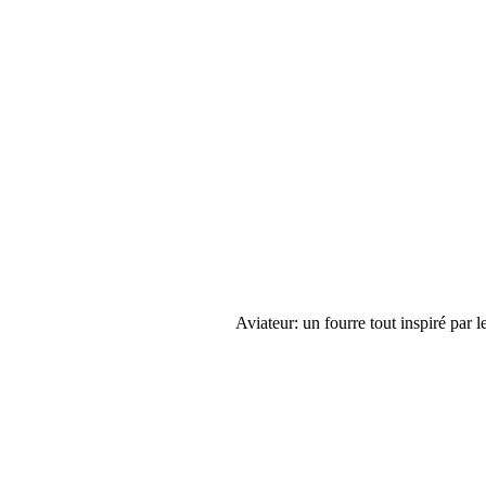
Aviateur: un fourre tout inspiré par 