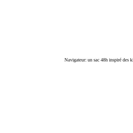
Navigateur: un sac 48h inspiré des ki