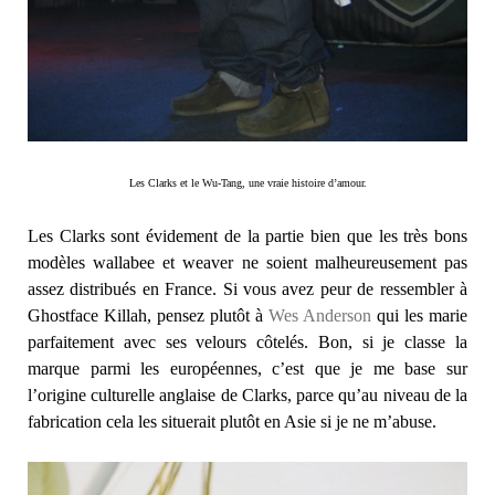
Les Clarks et le Wu-Tang, une vraie histoire d’amour.
Les Clarks sont évidement de la partie bien que les très bons
modèles wallabee et weaver ne soient malheureusement pas
assez distribués en France. Si vous avez peur de ressembler à
Ghostface Killah, pensez plutôt à
Wes Anderson
qui les marie
parfaitement avec ses velours côtelés. Bon, si je classe la
marque parmi les européennes, c’est que je me base sur
l’origine culturelle anglaise de Clarks, parce qu’au niveau de la
fabrication cela les situerait plutôt en Asie si je ne m’abuse.