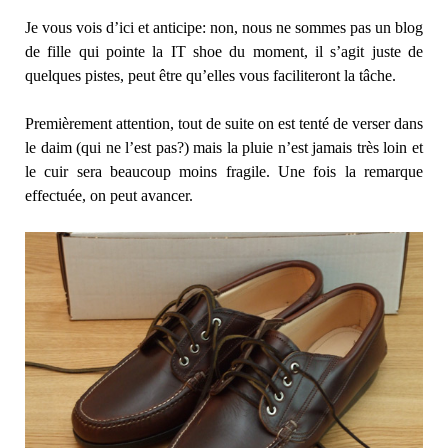
Je vous vois d’ici et anticipe: non, nous ne sommes pas un blog
de fille qui pointe la IT shoe du moment, il s’agit juste de
quelques pistes, peut être qu’elles vous faciliteront la tâche.
Premièrement attention, tout de suite on est tenté de verser dans
le daim (qui ne l’est pas?) mais la pluie n’est jamais très loin et
le cuir sera beaucoup moins fragile. Une fois la remarque
effectuée, on peut avancer.