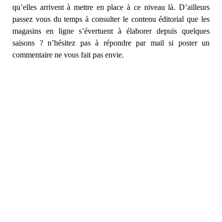
qu’elles arrivent à mettre en place à ce niveau là. D’ailleurs
passez vous du temps à consulter le contenu éditorial que les
magasins en ligne s’évertuent à élaborer depuis quelques
saisons ? n’hésitez pas à répondre par mail si poster un
commentaire ne vous fait pas envie.