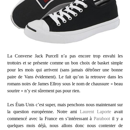
La Converse Jack Purcell n’a pas encore trop envahi les
trottoirs et se présente comme un bon choix de basket simple
pour les mois qui arrivent (sans jamais détrôner une bonne
paire de Vans évidement). Le fait qu’on la retrouve dans les
romans noirs de James Ellroy sous le nom de chaussure « beau
sourire » n’y est sûrement pas pour rien.
Les États Unis c’est super, mais penchons nous maintenant sur
la question européenne. Notre ami
Laurent Laporte
avait
commencé avec la France en s’intéressant à
Paraboot
il y a
quelques mois déjà, nous allons donc nous contenter de