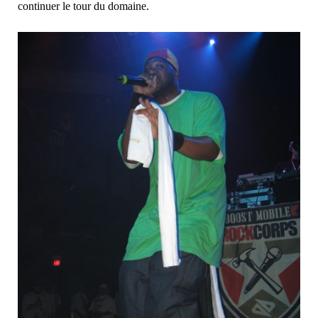
continuer le tour du domaine.