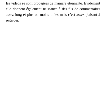
les vidéos se sont propagées de manière étonnante. Évidement
elle donnent également naissance à des fils de commentaires
assez long et plus ou moins utiles mais c’est assez plaisant à
regarder.