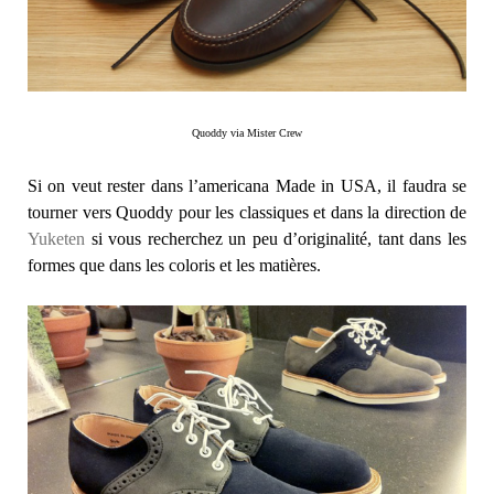
Quoddy via Mister Crew
Si on veut rester dans l’americana Made in USA, il faudra se
tourner vers Quoddy pour les classiques et dans la direction de
Yuketen
si vous recherchez un peu d’originalité, tant dans les
formes que dans les coloris et les matières.