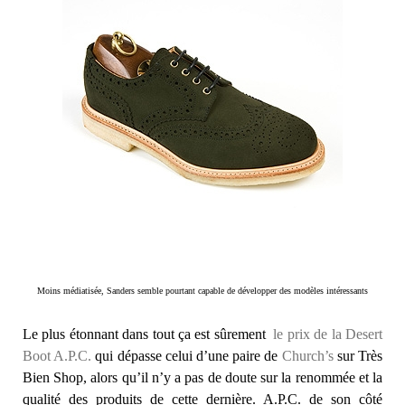
Moins médiatisée, Sanders semble pourtant capable de développer des modèles intéressants
Le plus étonnant dans tout ça est sûrement
le prix de la Desert
Boot A.P.C.
qui dépasse celui d’une paire de
Church’s
sur Très
Bien Shop, alors qu’il n’y a pas de doute sur la renommée et la
qualité des produits de cette dernière. A.P.C. de son côté