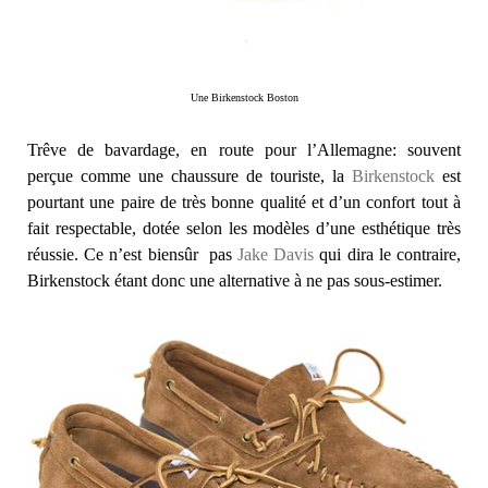
Une Birkenstock Boston
Trêve de bavardage, en route pour l’Allemagne: souvent
perçue comme une chaussure de touriste, la
Birkenstock
est
pourtant une paire de très bonne qualité et d’un confort tout à
fait respectable, dotée selon les modèles d’une esthétique très
réussie. Ce n’est biensûr pas
Jake Davis
qui dira le contraire,
Birkenstock étant donc une alternative à ne pas sous-estimer.