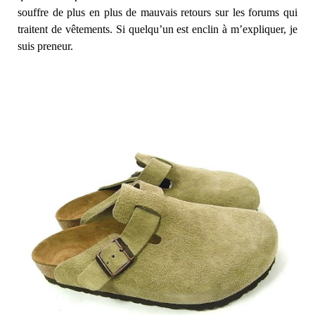
souffre de plus en plus de mauvais retours sur les forums qui
traitent de vêtements. Si quelqu’un est enclin à m’expliquer, je
suis preneur.