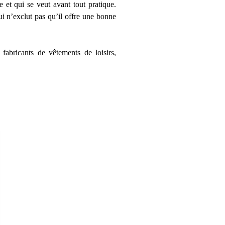
 et qui se veut avant tout pratique.
ui n’exclut pas qu’il offre une bonne
abricants de vêtements de loisirs,