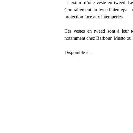
la texture d’une veste en tweed. Le
Contrairement au tweed bien épais de
protection face aux intempéries.
Ces vestes en tweed sont à leur t
notamment chez Barbour, Musto ou
Disponible
ici
.