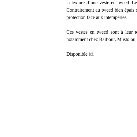
la texture d’une veste en tweed. Le
Contrairement au tweed bien épais de
protection face aux intempéries.
Ces vestes en tweed sont à leur t
notamment chez Barbour, Musto ou
Disponible
ici
.