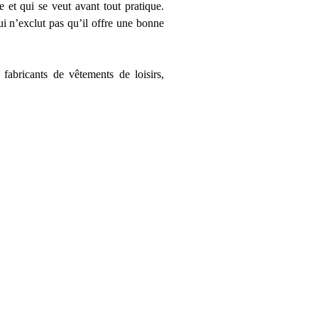
 et qui se veut avant tout pratique.
ui n’exclut pas qu’il offre une bonne
abricants de vêtements de loisirs,