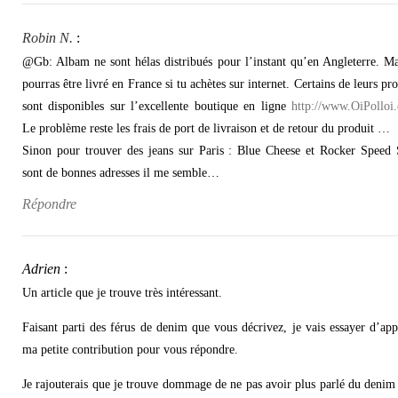
Robin N.
:
@Gb: Albam ne sont hélas distribués pour l’instant qu’en Angleterre. Ma
pourras être livré en France si tu achètes sur internet. Certains de leurs pro
sont disponibles sur l’excellente boutique en ligne
http://www.OiPolloi
Le problème reste les frais de port de livraison et de retour du produit …
Sinon pour trouver des jeans sur Paris : Blue Cheese et Rocker Speed
sont de bonnes adresses il me semble…
Répondre
Adrien
:
Un article que je trouve très intéressant.
Faisant parti des férus de denim que vous décrivez, je vais essayer d’app
ma petite contribution pour vous répondre.
Je rajouterais que je trouve dommage de ne pas avoir plus parlé du denim