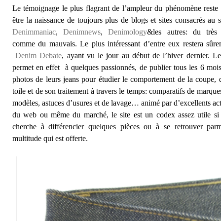
Le témoignage le plus flagrant de l’ampleur du phénomène reste
être la naissance de toujours plus de blogs et sites consacrés au s
Denimmaniac
,
Denimnews
,
Denimology
&les autres: du très
comme du mauvais. Le plus intéressant d’entre eux restera sûre
Denim Debate
, ayant vu le jour au début de l’hiver dernier. Le
permet en effet à quelques passionnés, de publier tous les 6 moi
photos de leurs jeans pour étudier le comportement de la coupe, 
toile et de son traitement à travers le temps: comparatifs de marque
modèles, astuces d’usures et de lavage… animé par d’excellents ac
du web ou même du marché, le site est un codex assez utile si 
cherche à différencier quelques pièces ou à se retrouver parm
multitude qui est offerte.