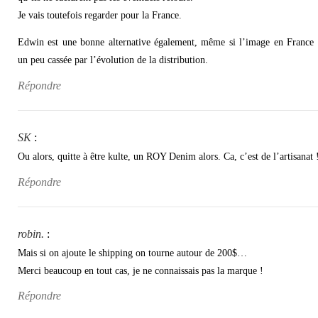
Je vais toutefois regarder pour la France.
Edwin est une bonne alternative également, même si l’image en France 
un peu cassée par l’évolution de la distribution.
Répondre
SK
:
Ou alors, quitte à être kulte, un ROY Denim alors. Ca, c’est de l’artisanat 
Répondre
robin.
:
Mais si on ajoute le shipping on tourne autour de 200$…
Merci beaucoup en tout cas, je ne connaissais pas la marque !
Répondre