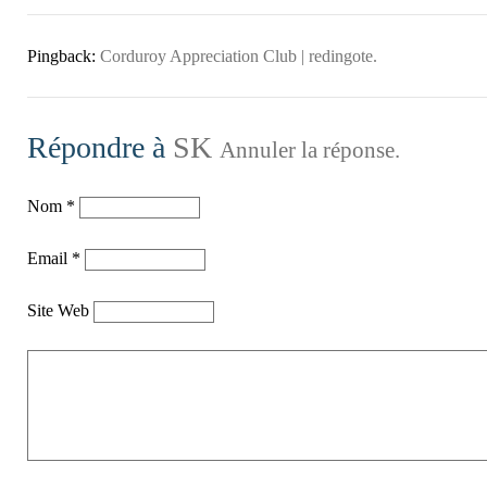
Pingback:
Corduroy Appreciation Club | redingote.
Répondre à
SK
Annuler la réponse.
Nom
*
Email
*
Site Web