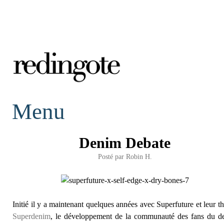
redingote.
Menu
Denim Debate
Posté par
Robin H.
Initié il y a maintenant quelques années avec Superfuture et leur t
Superdenim
, le développement de la communauté des fans du d