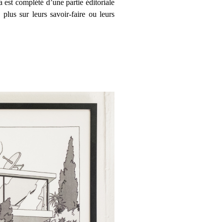
 est complété d’une partie éditoriale
plus sur leurs savoir-faire ou leurs