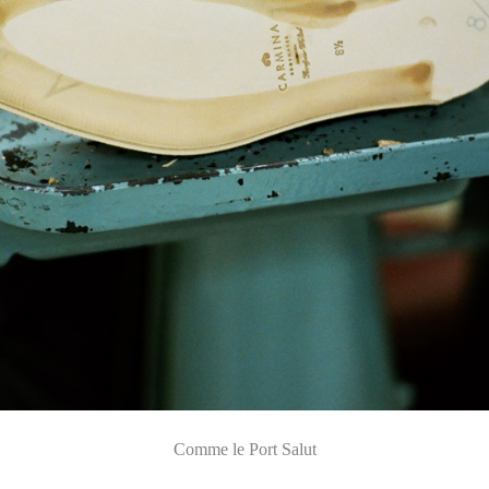
Comme le Port Salut