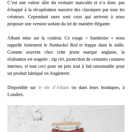
C’est une valeur sûre du vestiaire masculin et n’a donc pas
échappé à la récupération massive des classiques par tous les
créateurs. Cependant rares sont ceux qui arrivent à nous
proposer une version sortant du lot de manière élégante.
Albam mise sur la couleur. Ce rouge « framboise » nous
rappelle fortement le
Nantucket Red
et frappe dans le mille.
Comme souvent chez cette jeune marque anglaise, la
réalisation est soignée : zip
riri
, protection de certaines coutures
internes, et tout ceci pour un prix tout à fait raisonnable pour
un produit fabriqué en Angleterre.
Disponible sur
le site d’Albam
ou dans leurs boutiques, à
Londres.