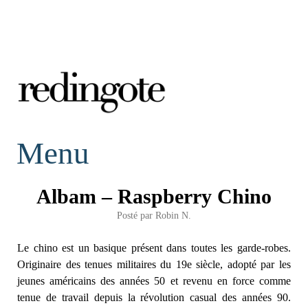
redingote.
Menu
Albam – Raspberry Chino
Posté par
Robin N.
Le chino est un basique présent dans toutes les garde-robes.
Originaire des tenues militaires du 19e siècle, adopté par les
jeunes américains des années 50 et revenu en force comme
tenue de travail depuis la révolution casual des années 90.