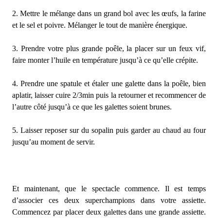
2. Mettre le mélange dans un grand bol avec les œufs, la farine
et le sel et poivre. Mélanger le tout de manière énergique.
3. Prendre votre plus grande poêle, la placer sur un feux vif,
faire monter l’huile en température jusqu’à ce qu’elle crépite.
4. Prendre une spatule et étaler une galette dans la poêle, bien
aplatir, laisser cuire 2/3min puis la retourner et recommencer de
l’autre côté jusqu’à ce que les galettes soient brunes.
5. Laisser reposer sur du sopalin puis garder au chaud au four
jusqu’au moment de servir.
Et maintenant, que le spectacle commence. Il est temps
d’associer ces deux superchampions dans votre assiette.
Commencez par placer deux galettes dans une grande assiette.