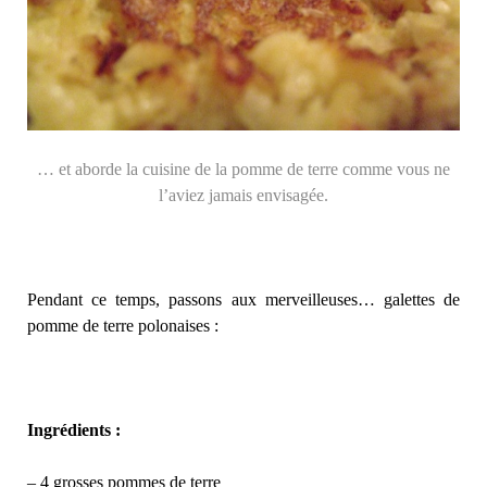
… et aborde la cuisine de la pomme de terre comme vous ne
l’aviez jamais envisagée.
Pendant ce temps, passons aux merveilleuses… galettes de
pomme de terre polonaises :
Ingrédients :
– 4 grosses pommes de terre