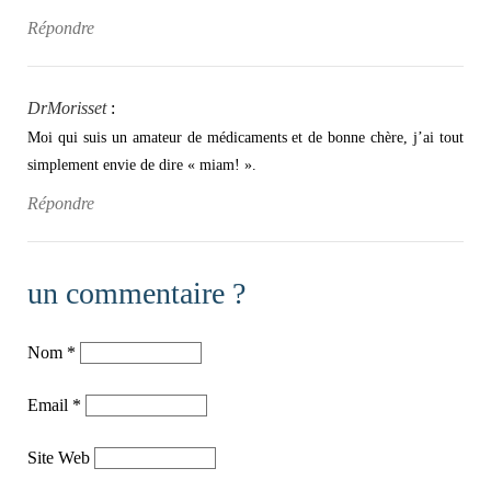
Répondre
DrMorisset
:
Moi qui suis un amateur de médicaments et de bonne chère, j’ai tout
simplement envie de dire « miam! ».
Répondre
un commentaire ?
Nom
*
Email
*
Site Web