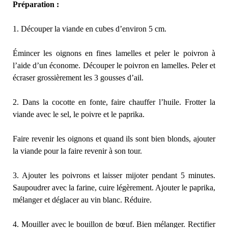
Préparation :
1. Découper la viande en cubes d’environ 5 cm.
Émincer les oignons en fines lamelles et peler le poivron à
l’aide d’un économe. Découper le poivron en lamelles. Peler et
écraser grossièrement les 3 gousses d’ail.
2. Dans la cocotte en fonte, faire chauffer l’huile. Frotter la
viande avec le sel, le poivre et le paprika.
Faire revenir les oignons et quand ils sont bien blonds, ajouter
la viande pour la faire revenir à son tour.
3. Ajouter les poivrons et laisser mijoter pendant 5 minutes.
Saupoudrer avec la farine, cuire légèrement. Ajouter le paprika,
mélanger et déglacer au vin blanc. Réduire.
4. Mouiller avec le bouillon de bœuf. Bien mélanger. Rectifier