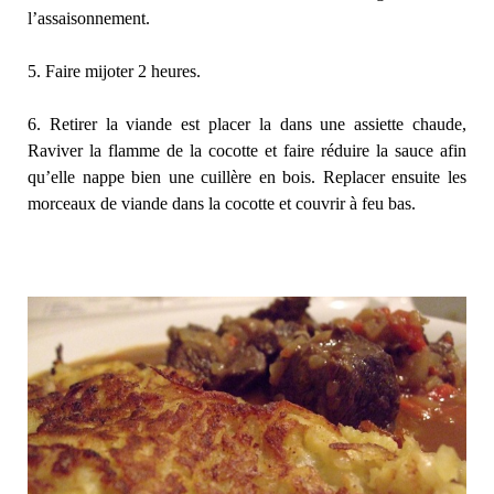
l’assaisonnement.
5. Faire mijoter 2 heures.
6. Retirer la viande est placer la dans une assiette chaude,
Raviver la flamme de la cocotte et faire réduire la sauce afin
qu’elle nappe bien une cuillère en bois. Replacer ensuite les
morceaux de viande dans la cocotte et couvrir à feu bas.