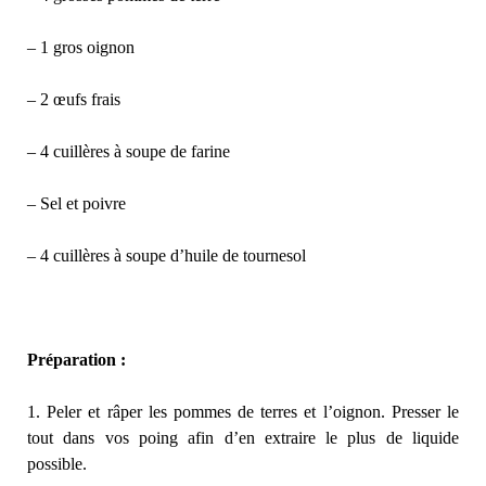
– 1 gros oignon
– 2 œufs frais
– 4 cuillères à soupe de farine
– Sel et poivre
– 4 cuillères à soupe d’huile de tournesol
Préparation :
1. Peler et râper les pommes de terres et l’oignon. Presser le
tout dans vos poing afin d’en extraire le plus de liquide
possible.