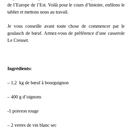
de l’Europe de l’Est. Voilà pour le cours d’histoire, enfilons le
tablier et mettons nous au travail.
Je vous conseille avant toute chose de commencer par le
goulasch de bœuf. Armez-vous de préférence d’une casserole
Le Creuset.
Ingrédients:
– 1,2 kg de bœuf à bourguignon
– 400 g d’oignons
-1 poivron rouge
– 2 verres de vin blanc sec