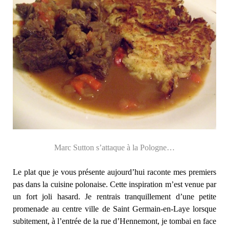
Marc Sutton s’attaque à la Pologne…
Le plat que je vous présente aujourd’hui raconte mes premiers
pas dans la cuisine polonaise. Cette inspiration m’est venue par
un fort joli hasard. Je rentrais tranquillement d’une petite
promenade au centre ville de Saint Germain-en-Laye lorsque
subitement, à l’entrée de la rue d’Hennemont, je tombai en face