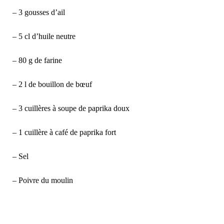
– 3 gousses d’ail
– 5 cl d’huile neutre
– 80 g de farine
– 2 l de bouillon de bœuf
– 3 cuillères à soupe de paprika doux
– 1 cuillère à café de paprika fort
– Sel
– Poivre du moulin