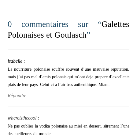
0 commentaires sur “
Galettes
Polonaises et Goulasch
”
isabelle
:
La nourriture polonaise souffre souvent d’une mauvaise reputation,
mais j’ai pas mal d’amis polonais qui m’ont deja prepare d’excellents
plats de leur pays. Celui-ci a l’air tres authenthique. Miam.
Répondre
whereisthecool
:
Ne pas oublier la vodka polonaise au miel en dessert, sûrement l’une
des meilleures du monde..