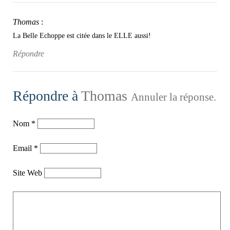
Thomas
:
La Belle Echoppe est citée dans le ELLE aussi!
Répondre
Répondre à
Thomas
Annuler la réponse.
Nom
*
Email
*
Site Web