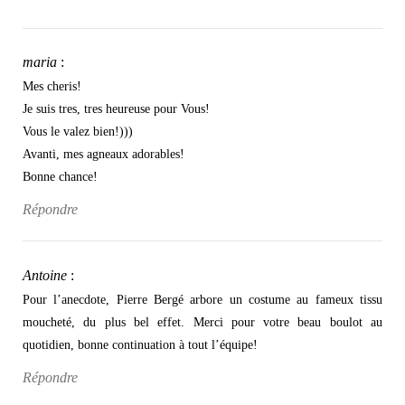
maria
:
Mes cheris!
Je suis tres, tres heureuse pour Vous!
Vous le valez bien!)))
Avanti, mes agneaux adorables!
Bonne chance!
Répondre
Antoine
:
Pour l’anecdote, Pierre Bergé arbore un costume au fameux tissu
moucheté, du plus bel effet. Merci pour votre beau boulot au
quotidien, bonne continuation à tout l’équipe!
Répondre