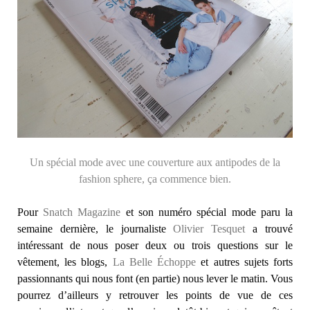
Un spécial mode avec une couverture aux antipodes de la
fashion sphere, ça commence bien.
Pour
Snatch Magazine
et son numéro spécial mode paru la
semaine dernière, le journaliste
Olivier Tesquet
a trouvé
intéressant de nous poser deux ou trois questions sur le
vêtement, les blogs,
La Belle Échoppe
et autres sujets forts
passionnants qui nous font (en partie) nous lever le matin. Vous
pourrez d’ailleurs y retrouver les points de vue de ces