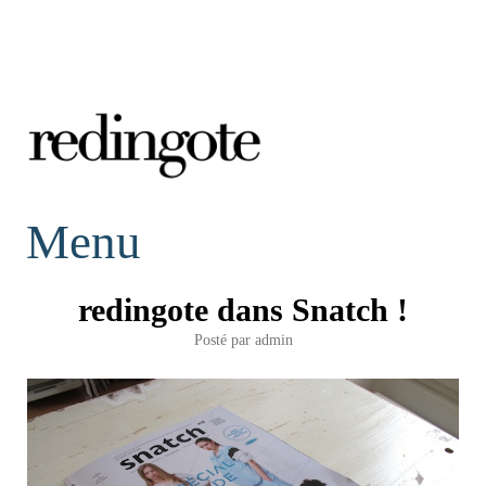
redingote.
Menu
redingote dans Snatch !
Posté par
admin