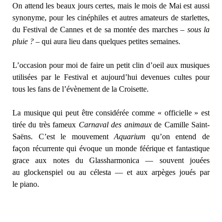
On attend les beaux jours certes, mais le mois de Mai est aussi
synonyme, pour les cinéphiles et autres amateurs de starlettes,
du Festival de Cannes et de sa montée des marches
– sous la
pluie ? –
qui aura lieu dans quelques petites semaines.
L’occasion pour moi de faire un petit clin d’oeil aux musiques
utilisées par le Festival et aujourd’hui devenues cultes pour
tous les fans de l’évènement de la Croisette.
La musique qui peut être considérée comme « officielle » est
tirée du très fameux
Carnaval des animaux
de Camille Saint-
Saëns. C’est le mouvement
Aquarium
qu’on entend de
façon récurrente qui évoque un monde féérique et fantastique
grace aux notes du Glassharmonica ― souvent jouées
au glockenspiel ou au célesta ― et aux arpèges joués par
le piano.