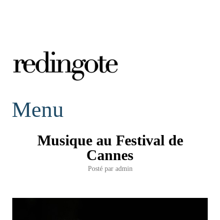
redingote.
Menu
Musique au Festival de
Cannes
Posté par
admin