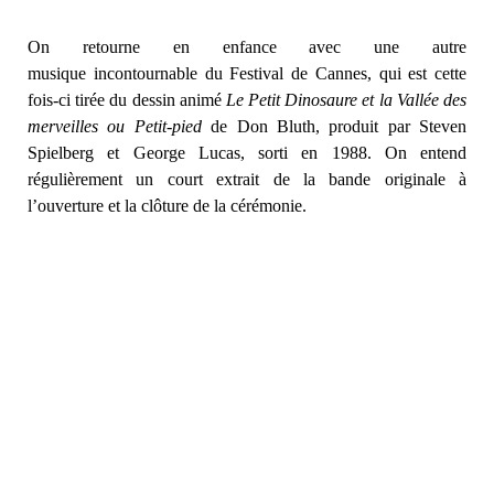
On retourne en enfance avec une autre
musique incontournable du Festival de Cannes, qui est cette
fois-ci tirée du dessin animé
Le Petit Dinosaure et la Vallée des
merveilles ou Petit-pied
de Don Bluth, produit par Steven
Spielberg et George Lucas, sorti en 1988. On entend
régulièrement un court extrait de la bande originale à
l’ouverture et la clôture de la cérémonie.