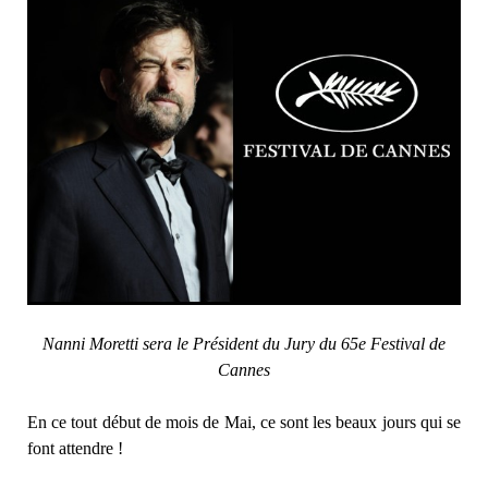
Nanni Moretti sera le Président du Jury du 65e Festival de
Cannes
En ce tout début de mois de Mai, ce sont les beaux jours qui se
font attendre !