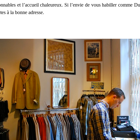
isonnables et l’accueil chaleureux. Si l’envie de vous habiller comme 
tes à la bonne adresse.