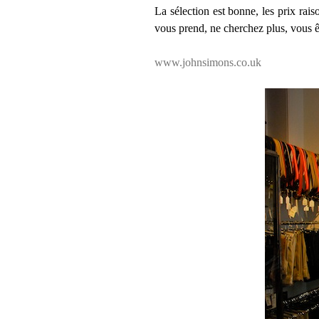
La sélection est bonne, les prix ra
vous prend, ne cherchez plus, vous ê
www.johnsimons.co.uk