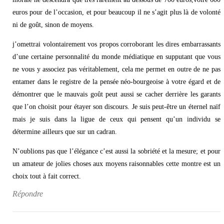
euros pour de l’occasion, et pour beaucoup il ne s’agit plus là de volonté
ni de goût, sinon de moyens.
j’omettrai volontairement vos propos corroborant les dires embarrassants
d’une certaine personnalité du monde médiatique en supputant que vous
ne vous y associez pas véritablement, cela me permet en outre de ne pas
entamer dans le registre de la pensée néo-bourgeoise à votre égard et de
démontrer que le mauvais goût peut aussi se cacher derrière les garants
que l’on choisit pour étayer son discours. Je suis peut-être un éternel naïf
mais je suis dans la ligue de ceux qui pensent qu’un individu se
détermine ailleurs que sur un cadran.
N’oublions pas que l’élégance c’est aussi la sobriété et la mesure; et pour
un amateur de jolies choses aux moyens raisonnables cette montre est un
choix tout à fait correct.
Répondre