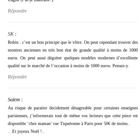
Répondre
SK
:
Robin : c’est un bon principe que le vôtre. On peut cependant trouver des
montres anciennes en très bon état de grande qualité à moins de 1000
euros. On peut aussi dégotter quelques modèles modernes d’excellente
qualité sur le marché de l’occasion à moins de 1000 euros. Pensez-y.
Répondre
Salem
:
Au risque de paraitre decidement désagreable pour certaines enseignes
parisiennes, j’informerais tout de même vos lecteurs que cette piece est
disponible ‘chez maman’ rue Tiquetonne à Paris pour 50€ de moins..
…Et joyeux Noël !..