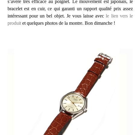
s’avère très efficace au poignet. Le mouvement est japonais, le
bracelet est en cuir, ce qui garanti un rapport qualité prix assez
intéressant pour un bel objet. Je vous laisse avec
le lien vers le
produit
et quelques photos de la montre. Bon dimanche !