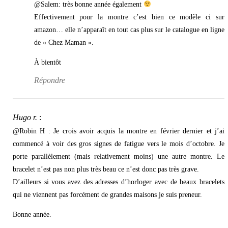
@Salem: très bonne année également
Effectivement pour la montre c’est bien ce modèle ci sur
amazon… elle n’apparaît en tout cas plus sur le catalogue en ligne
de « Chez Maman ».
À bientôt
Répondre
Hugo r.
:
@Robin H : Je crois avoir acquis la montre en février dernier et j’ai
commencé à voir des gros signes de fatigue vers le mois d’octobre. Je
porte parallèlement (mais relativement moins) une autre montre. Le
bracelet n’est pas non plus très beau ce n’est donc pas très grave.
D’ailleurs si vous avez des adresses d’horloger avec de beaux bracelets
qui ne viennent pas forcément de grandes maisons je suis preneur.
Bonne année.