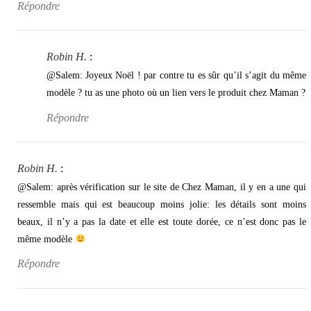
Répondre
Robin H.
:
@Salem: Joyeux Noël ! par contre tu es sûr qu’il s’agit du même
modèle ? tu as une photo où un lien vers le produit chez Maman ?
Répondre
Robin H.
:
@Salem: après vérification sur le site de Chez Maman, il y en a une qui
ressemble mais qui est beaucoup moins jolie: les détails sont moins
beaux, il n’y a pas la date et elle est toute dorée, ce n’est donc pas le
même modèle
Répondre