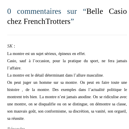
0 commentaires sur “
Belle Casio
chez FrenchTrotters
”
SK
:
La montre est un sujet sérieux, épineux en effet.
Casio, sauf à l’occasion, pour la pratique du sport, ne fera jamais
l’affaire.
La montre est le détail déterminant dans l’allure masculine.
On peut juger un homme sur sa montre. On peut en faire toute une
histoire , de la montre. Des exemples dans l’actualité politique le
montrent très bien. La montre n’est jamais anodine. On se ridiculise avec
une montre, on se disqualifie ou on se distingue, on démontre sa classe,
son mauvais goût, son conformisme, sa discrétion, sa vanité, son orgueil,
sa réussite.
Répondre