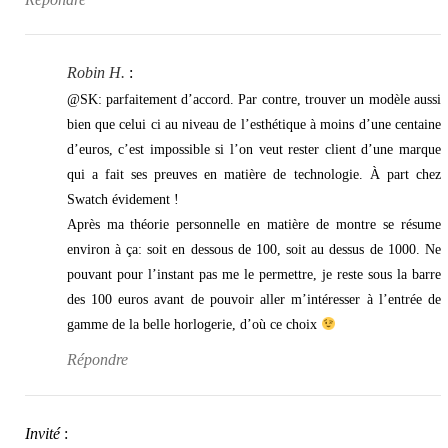
Robin H.
:
@SK: parfaitement d’accord. Par contre, trouver un modèle aussi
bien que celui ci au niveau de l’esthétique à moins d’une centaine
d’euros, c’est impossible si l’on veut rester client d’une marque
qui a fait ses preuves en matière de technologie. À part chez
Swatch évidement !
Après ma théorie personnelle en matière de montre se résume
environ à ça: soit en dessous de 100, soit au dessus de 1000. Ne
pouvant pour l’instant pas me le permettre, je reste sous la barre
des 100 euros avant de pouvoir aller m’intéresser à l’entrée de
gamme de la belle horlogerie, d’où ce choix
Répondre
Invité
: