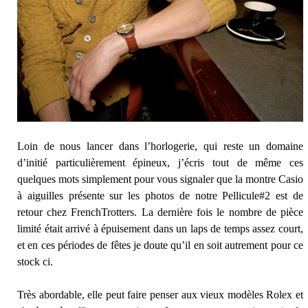
Loin de nous lancer dans l’horlogerie, qui reste un domaine
d’initié particulièrement épineux, j’écris tout de même ces
quelques mots simplement pour vous signaler que la montre Casio
à aiguilles présente sur les photos de notre Pellicule#2 est de
retour chez FrenchTrotters. La dernière fois le nombre de pièce
limité était arrivé à épuisement dans un laps de temps assez court,
et en ces périodes de fêtes je doute qu’il en soit autrement pour ce
stock ci.
Très abordable, elle peut faire penser aux vieux modèles Rolex et