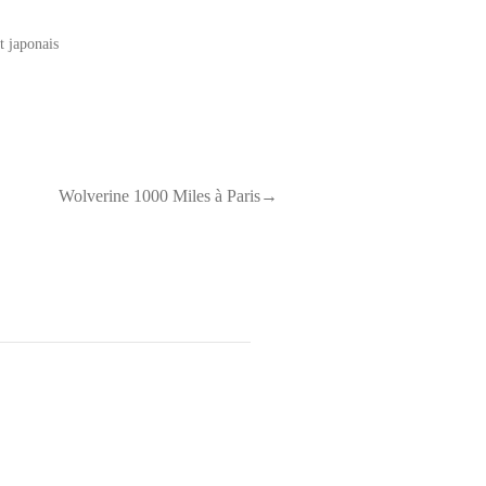
 japonais
Wolverine 1000 Miles à Paris→