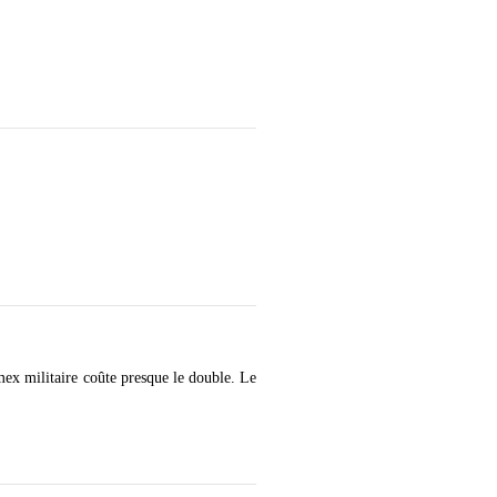
ex militaire coûte presque le double. Le