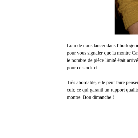
Loin de nous lancer dans l’horlogeri
pour vous signaler que la montre Casi
le nombre de pièce limité était arriv
pour ce stock ci.
Très abordable, elle peut faire pens
cuir, ce qui garanti un rapport quali
montre. Bon dimanche !