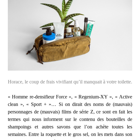
Horace, le coup de frais vivifiant qu’il manquait à votre toilette.
« Homme re-densifieur Force », « Regenium-XY », « Active
clean », « Sport + »… Si on dirait des noms de (mauvais)
personnages de (mauvais) films de série Z, ce sont en fait les
termes qui nous informent sur le contenu des bouteilles de
shampoings et autres savons que l’on achète toutes les
semaines. Entre la roquette et le gros sel, on les mets dans son