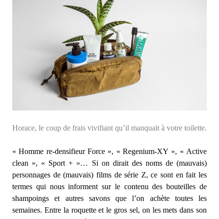
Horace, le coup de frais vivifiant qu’il manquait à votre toilette.
« Homme re-densifieur Force », « Regenium-XY », « Active
clean », « Sport + »… Si on dirait des noms de (mauvais)
personnages de (mauvais) films de série Z, ce sont en fait les
termes qui nous informent sur le contenu des bouteilles de
shampoings et autres savons que l’on achète toutes les
semaines. Entre la roquette et le gros sel, on les mets dans son