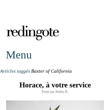
redingote.
Menu
Articles taggés
Baxter of California
Horace, à votre service
Posté par
Robin H.