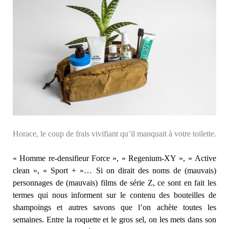
Horace, le coup de frais vivifiant qu’il manquait à votre toilette.
« Homme re-densifieur Force », « Regenium-XY », « Active
clean », « Sport + »… Si on dirait des noms de (mauvais)
personnages de (mauvais) films de série Z, ce sont en fait les
termes qui nous informent sur le contenu des bouteilles de
shampoings et autres savons que l’on achète toutes les
semaines. Entre la roquette et le gros sel, on les mets dans son