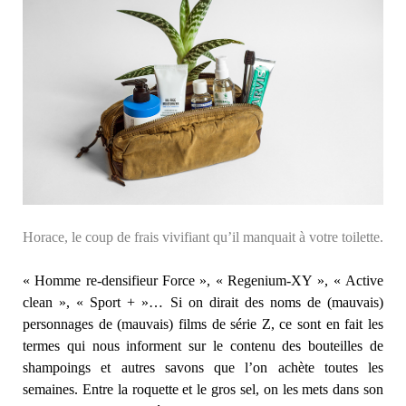
Horace, le coup de frais vivifiant qu’il manquait à votre toilette.
« Homme re-densifieur Force », « Regenium-XY », « Active
clean », « Sport + »… Si on dirait des noms de (mauvais)
personnages de (mauvais) films de série Z, ce sont en fait les
termes qui nous informent sur le contenu des bouteilles de
shampoings et autres savons que l’on achète toutes les
semaines. Entre la roquette et le gros sel, on les mets dans son