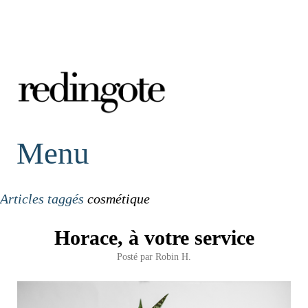
redingote.
Menu
Articles taggés
cosmétique
Horace, à votre service
Posté par
Robin H.