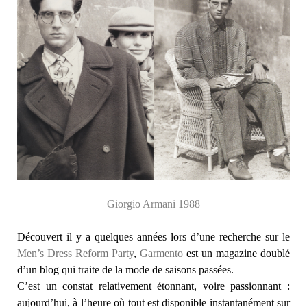
Giorgio Armani 1988
Découvert il y a quelques années lors d’une recherche sur le
Men’s Dress Reform Party
,
Garmento
est un magazine doublé
d’un blog qui traite de la mode de saisons passées.
C’est un constat relativement étonnant, voire passionnant :
aujourd’hui, à l’heure où tout est disponible instantanément sur