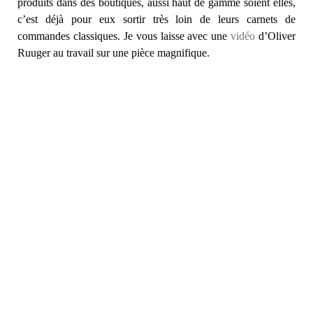
produits dans des boutiques, aussi haut de gamme soient elles,
c’est déjà pour eux sortir très loin de leurs carnets de
commandes classiques. Je vous laisse avec une
vidéo
d’Oliver
Ruuger au travail sur une pièce magnifique.