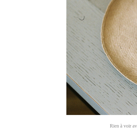
Rien à voir a