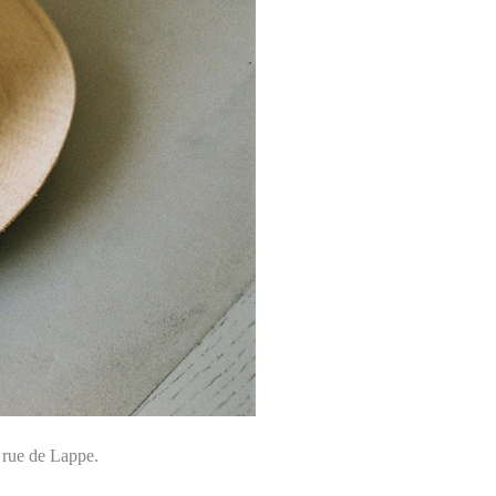
 rue de Lappe.