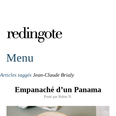
redingote.
Menu
Articles taggés
Jean-Claude Brialy
Empanaché d’un Panama
Posté par
Robin N.