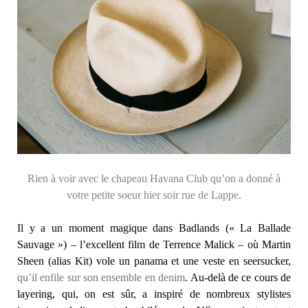
Rien à voir avec le chapeau Havana Club qu’on a donné à
votre petite soeur hier soir rue de Lappe.
Il y a un moment magique dans Badlands (« La Ballade
Sauvage ») – l’excellent film de Terrence Malick – où Martin
Sheen (alias Kit) vole un panama et une veste en seersucker,
qu’il enfile sur son ensemble en denim
. Au-delà de ce cours de
layering, qui, on est sûr, a inspiré de nombreux stylistes