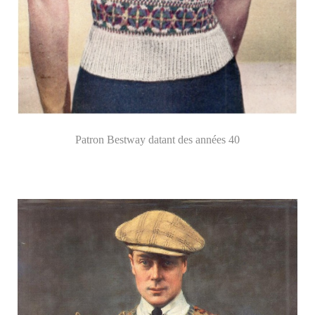
Patron Bestway datant des années 40