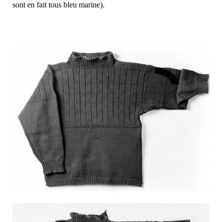
sont en fait tous bleu marine).