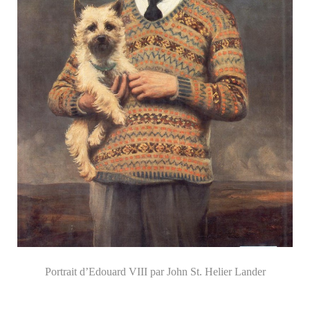
Portrait d’Edouard VIII par John St. Helier Lander