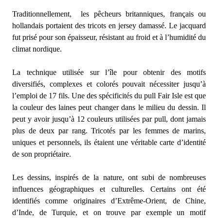
Traditionnellement, les pêcheurs britanniques, français ou
hollandais portaient des tricots en jersey damassé. Le jacquard
fut prisé pour son épaisseur, résistant au froid et à l’humidité du
climat nordique.
La technique utilisée sur l’île pour obtenir des motifs
diversifiés, complexes et colorés pouvait nécessiter jusqu’à
l’emploi de 17 fils. Une des spécificités du pull Fair Isle est que
la couleur des laines peut changer dans le milieu du dessin. Il
peut y avoir jusqu’à 12 couleurs utilisées par pull, dont jamais
plus de deux par rang. Tricotés par les femmes de marins,
uniques et personnels, ils étaient une véritable carte d’identité
de son propriétaire.
Les dessins, inspirés de la nature, ont subi de nombreuses
influences géographiques et culturelles. Certains ont été
identifiés comme originaires d’Extrême-Orient, de Chine,
d’Inde, de Turquie, et on trouve par exemple un motif