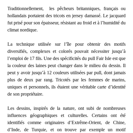
Traditionnellement, les pêcheurs britanniques, français ou
hollandais portaient des tricots en jersey damassé. Le jacquard
fut prisé pour son épaisseur, résistant au froid et à l’humidité du
climat nordique.
La technique utilisée sur l’île pour obtenir des motifs
diversifiés, complexes et colorés pouvait nécessiter jusqu’à
l’emploi de 17 fils. Une des spécificités du pull Fair Isle est que
la couleur des laines peut changer dans le milieu du dessin. Il
peut y avoir jusqu’à 12 couleurs utilisées par pull, dont jamais
plus de deux par rang. Tricotés par les femmes de marins,
uniques et personnels, ils étaient une véritable carte d’identité
de son propriétaire.
Les dessins, inspirés de la nature, ont subi de nombreuses
influences géographiques et culturelles. Certains ont été
identifiés comme originaires d’Extrême-Orient, de Chine,
d’Inde, de Turquie, et on trouve par exemple un motif