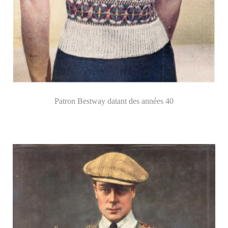
Patron Bestway datant des années 40