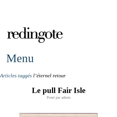
redingote.
Menu
Articles taggés
l’éternel retour
Le pull Fair Isle
Posté par
admin