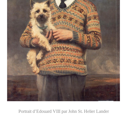
Portrait d’Edouard VIII par John St. Helier Lander